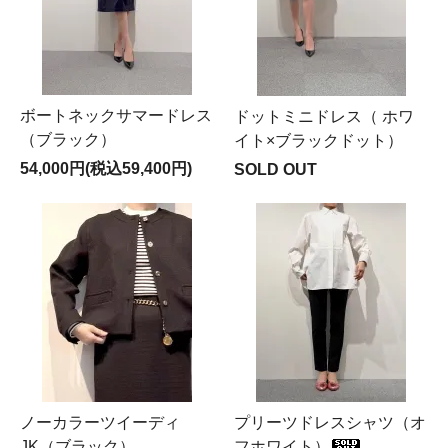
ボートネックサマードレス
ドットミニドレス（ ホワ
（ブラック）
イト×ブラックドット）
54,000円(税込59,400円)
SOLD OUT
ノーカラーツイーディ
プリーツドレスシャツ（オ
JK（ブラック）
フホワイト）