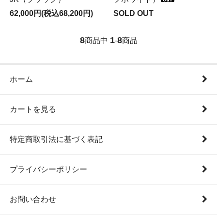
62,000円(税込68,200円)
SOLD OUT
8
1
8
商品中
-
商品
ホーム
カートを見る
特定商取引法に基づく表記
プライバシーポリシー
お問い合わせ