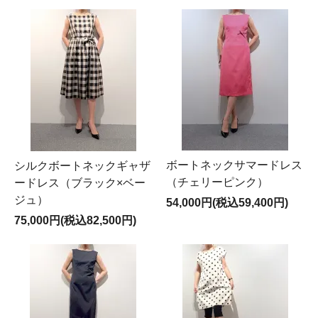
ボートネックサマードレス
シルクボートネックギャザ
（チェリーピンク）
ードレス（ブラック×ベー
ジュ）
54,000円(税込59,400円)
75,000円(税込82,500円)