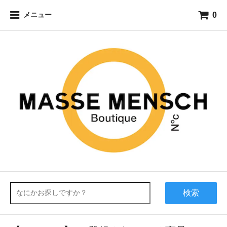
0
メニュー
検索