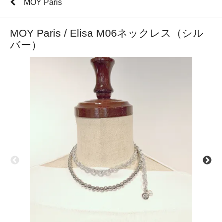
MOY Paris
MOY Paris / Elisa M06ネックレス（シル
バー）