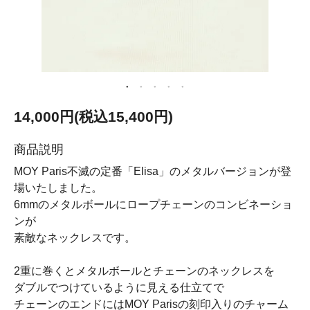
14,000円(税込15,400円)
商品説明
MOY Paris不滅の定番「Elisa」のメタルバージョンが登
場いたしました。
6mmのメタルボールにロープチェーンのコンビネーショ
ンが
素敵なネックレスです。
2重に巻くとメタルボールとチェーンのネックレスを
ダブルでつけているように見える仕立てで
チェーンのエンドにはMOY Parisの刻印入りのチャーム