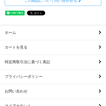
この商品について問い合わせる
ホーム
カートを見る
特定商取引法に基づく表記
プライバシーポリシー
お問い合わせ
マイアカウント