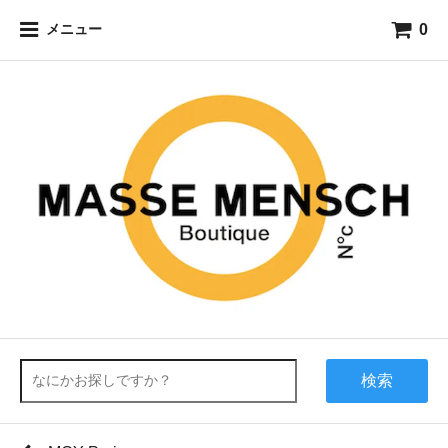
0
メニュー
検索