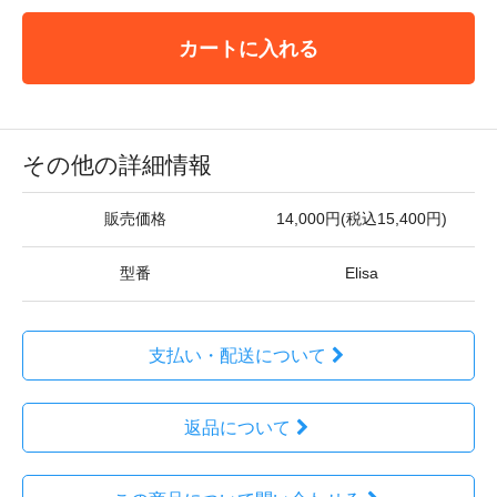
カートに入れる
その他の詳細情報
販売価格
14,000円(税込15,400円)
型番
Elisa
支払い・配送について
返品について