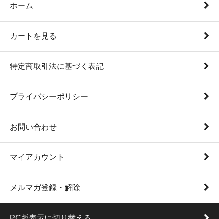
ホーム
カートを見る
特定商取引法に基づく表記
プライバシーポリシー
お問い合わせ
マイアカウント
メルマガ登録・解除
PC版表示に切り替える