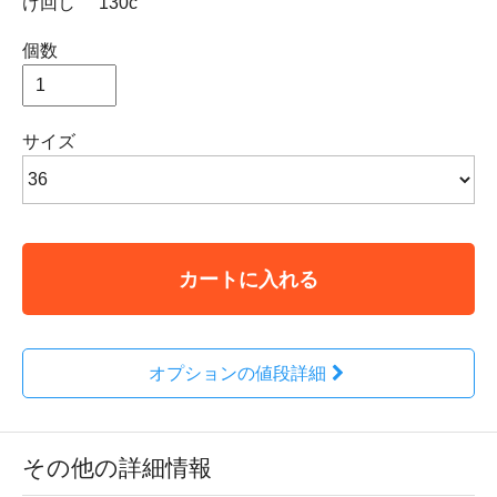
け回し
130c
個数
サイズ
カートに入れる
オプションの値段詳細
その他の詳細情報