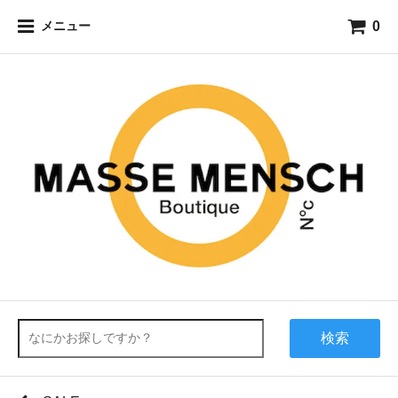
0
メニュー
検索