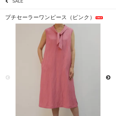
SALE
プチセーラーワンピース（ピンク）