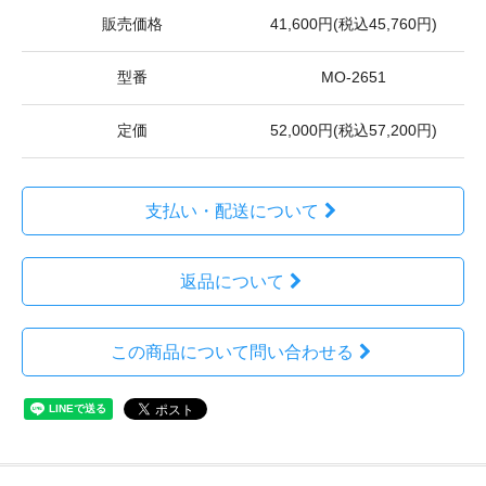
販売価格
41,600円(税込45,760円)
型番
MO-2651
定価
52,000円(税込57,200円)
支払い・配送について
返品について
この商品について問い合わせる