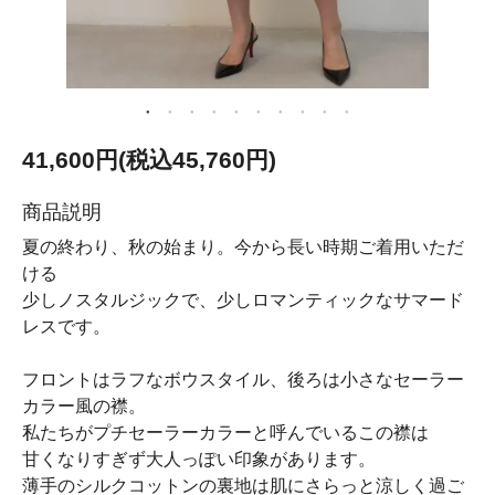
41,600円(税込45,760円)
商品説明
夏の終わり、秋の始まり。今から長い時期ご着用いただ
ける
少しノスタルジックで、少しロマンティックなサマード
レスです。
フロントはラフなボウスタイル、後ろは小さなセーラー
カラー風の襟。
私たちがプチセーラーカラーと呼んでいるこの襟は
甘くなりすぎず大人っぽい印象があります。
薄手のシルクコットンの裏地は肌にさらっと涼しく過ご