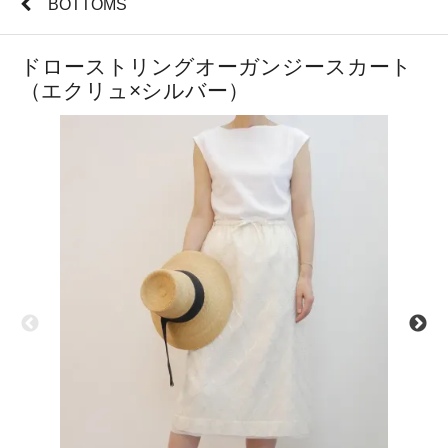
BOTTOMS
ドローストリングオーガンジースカート
（エクリュ×シルバー）