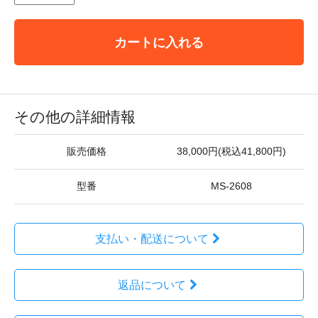
カートに入れる
その他の詳細情報
販売価格
38,000円(税込41,800円)
型番
MS-2608
支払い・配送について
返品について