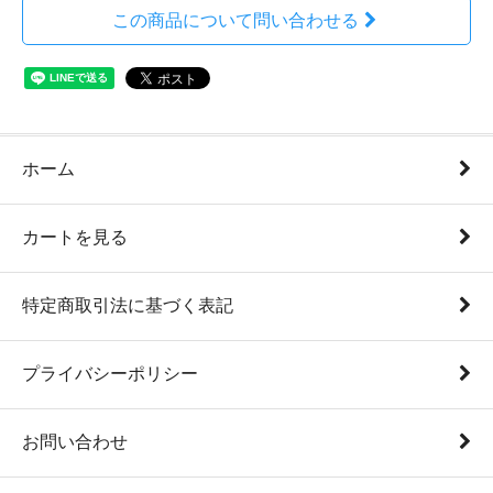
この商品について問い合わせる
ホーム
カートを見る
特定商取引法に基づく表記
プライバシーポリシー
お問い合わせ