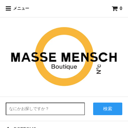
0
メニュー
検索