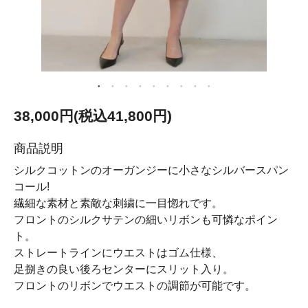
38,000円(税込41,800円)
商品説明
シルクコットンのオーガンジーに小さなシルバースパン
コール!
繊細な素材と素敵な刺繍に一目惚れです。
フロントのシルクサテンの細いリボンも可憐なポイン
ト。
ストレートラインにウエストはゴム仕様、
足捌きの良い後ろセンターにスリット入り。
フロントのリボンでウエストの調節が可能です。